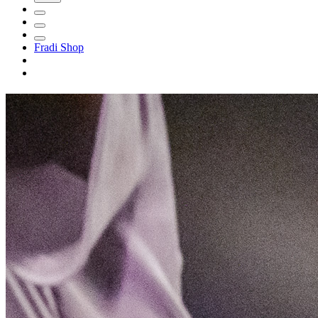
Fradi Shop